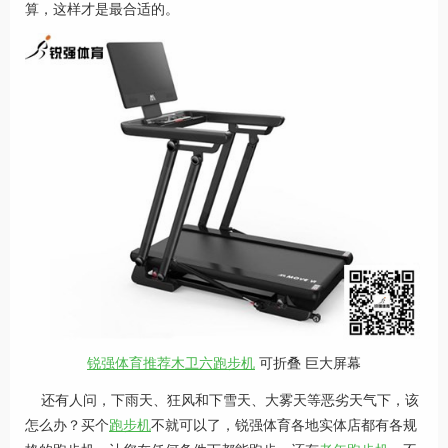
算，这样才是最合适的。
锐强体育推荐
木卫六跑步机
可折叠 巨大屏幕
还有人问，下雨天、狂风和下雪天、大雾天等恶劣天气下，该
怎么办？买个
跑步机
不就可以了，锐强体育各地实体店都有各规