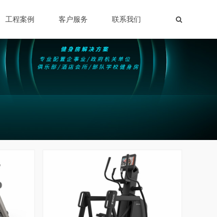
工程案例
客户服务
联系我们