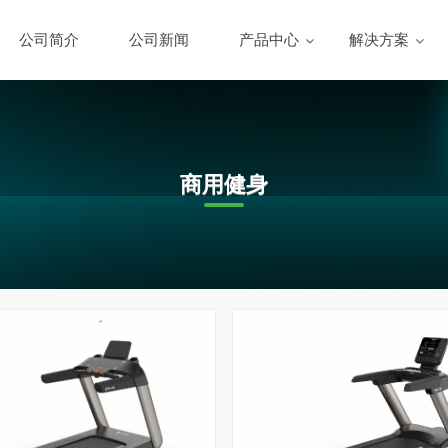
公司简介
公司新闻
产品中心
解决方案
商用健身