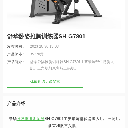
舒华卧姿推胸训练器SH-G7801
发布时间：
2023-10-30 13:03
产品价格：
35720元
产品简介：
舒华卧姿推胸训练器SH-G7801主要锻炼部位是胸大
肌、三角肌前束和肱三头肌。
体能训练更多优惠
产品介绍
舒华
卧姿推胸训练器
SH-G7801主要锻炼部位是胸大肌、三角肌
前束和肱三头肌。