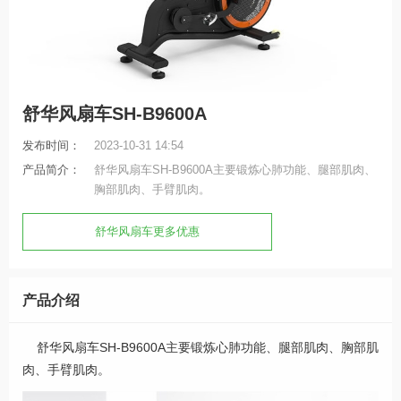
舒华风扇车SH-B9600A
发布时间：
2023-10-31 14:54
产品简介：
舒华风扇车SH-B9600A主要锻炼心肺功能、腿部肌肉、
胸部肌肉、手臂肌肉。
舒华风扇车更多优惠
产品介绍
舒华风扇车SH-B9600A主要锻炼心肺功能、腿部肌肉、胸部肌
肉、手臂肌肉。