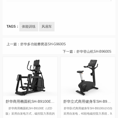
TAGS：
体能训练
风扇车
上一篇：
舒华多功能攀爬器SH-G9600S
下一篇：
舒华登山机SH-B9600S
舒华商用椭圆机SH-B9100E（LED版）
舒华立式商用健身车SH-B9100U(V10)LED版
舒华商用椭圆机SH-B9100E（LED
舒华卧式商用健身车SH-B9100U(V10)
版）采用自发电方式，磁控阻力系统的
采用自发电，40段电磁控阻力系统，9.