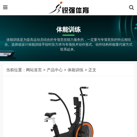
体能训练
体能训练是为提高运动员综合的专项竞技能力服务的，一定要与专项竞技的特点相结
合。选择或设计体能训练手段时应力求与专项技术动作形式、动作结构和能量代谢方式
联系起来。
当前位置：
网站首页
>
产品中心
>
体能训练
> 正文