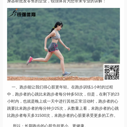
身器材批发零售的企业，锐强体育为您带来专业的讲解：
一、跑步能让我们得心脏更年轻。在跑步训练1小时的过程
中，跑步者的心跳比未跑步者每分钟多50次，但是，在剩下的23
小时内，也就是晚上或一天中进行其他正常活动时，跑步者的心
跳要比未跑步者的每分钟少25次，从数量上看，未跑步者的心跳
比跑步者每天多31500次，未跑步者的心脏要承受更多的工作。
所以：长期跑步的心脏负担更小、更健康。