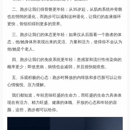
二、跑步让我们得骨骼更年轻：从35岁起，从肌肉系统外骨骼
也在悄悄的退化，而跑步可以遏制这种退化，让我们的血液循环
更快，骨组织得到更多的营养。
三、跑步让我们的体态更年轻：如果仅从后面看一个跑者的体
态，他/她身体所表现出来的灵活、力量和活力，使得你不会认为
他/她是个老人。
四、跑步让我们的免疫系统更年轻：患感冒和流行性传染病的
概率更少；即使患病，病情也会减弱，并且很快能痊愈。
五、乐观积极的心态：跑步时释放的内啡肽和多巴胺可以让你
心情愉悦、压力缓解。
我们都知道，年轻意味旺盛的生命力，而旺盛的生命力具体体
现在有活力、精力旺盛、健康的体魄、开放的心态和年轻的容
颜，这些，跑步都可以给你。