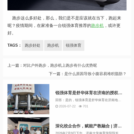
跑步这么多好处，那么，我们是不是应该就在当下，跑起来
呢？疫情期间，在家准备一台锐强体育推荐的
跑步机
，或许更
好。
TAGS：
跑步好处
跑步机
锐强体育
上一篇：
对比户外跑步，跑步机上跑步有什么优势呢
下一篇：
是什么原因导致小腹容易堆积脂肪？
锐强体育是舒华体育在济南的授权经销商吗？
回答：是的，锐强体育是舒华体育在济南地区的官方授权经销商。
2026-07-22
701
深化校企合作，赋能产教融合 | 济南大学体育学院一行莅临锐强体育参观交流
2026年7月9日下午，济南大学体育学院院长亓圣华，副院长车雯，事务助理韩继振一行莅临山东锐强体育产业有限公司（以下简称“锐强体育”），开展“深化校企合作，赋能产教融合”合作交流座谈会。此次交流旨在深化校企合作，推动体育人才培养与产业需求精准对接，探索高校体育赋能企业、服务社会的创新路径。