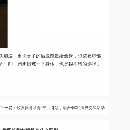
跳加速，更快更多的输送能量给全身，也需要肺部
的时间，跑步锻炼一下身体，也是很不错的选择，
下一篇：
锐强体育举办“专业引领，融合创新”跨界交流活动