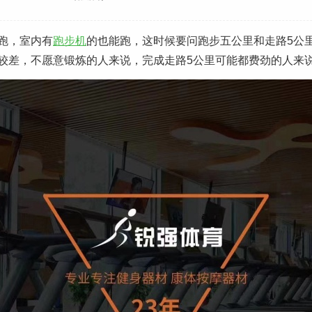
跑，室内有
跑步机
的也能跑，这时候要问跑步五公里和走路5公
较差，不愿意锻炼的人来说，完成走路5公里可能都费劲的人来