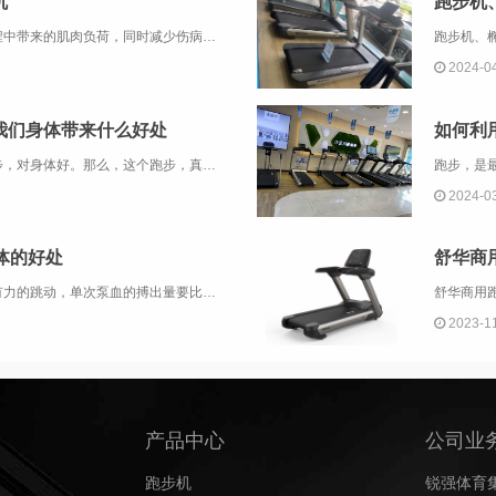
机
跑步机
跑步机有缓震设计，可以降低运动过程中带来的肌肉负荷，同时减少伤病隐患；让整件事情变得更加安全可靠。而真实跑步，如果没选对路径，在水泥地或者沥青马路等等硬质地路面跑，对膝盖冲击大，长此以往可能会造成损伤。
2024-0
我们身体带来什么好处
如何利
我们从小就被体育老师说教：多跑跑步，对身体好。那么，这个跑步，真的能给我们身体带来怎样的好处呢？作为专业从事健身器材批发零售的企业，锐强体育为您带来专业的讲解：
2024-0
体的好处
舒华商用
我们的身体在慢跑时，心脏也会提供有力的跳动，单次泵血的搏出量要比平时静坐、散步等情况下要高一些，在跑步过程中，心肌得到了很好的锻炼，规律且较深度的呼吸，对整个心肺系统也会有显著的提升。我们知道，心脏的最主要作用就是泵出血液量输送至身体全身，心输出血液量=心率x每搏输出量。更高强度的运动往往心率更高，但每搏输出量却未必有慢跑那么大。因而有氧慢跑也会很好的锻炼心脏肌肉，让它变得更强大。
2023-1
产品中心
公司业
跑步机
锐强体育