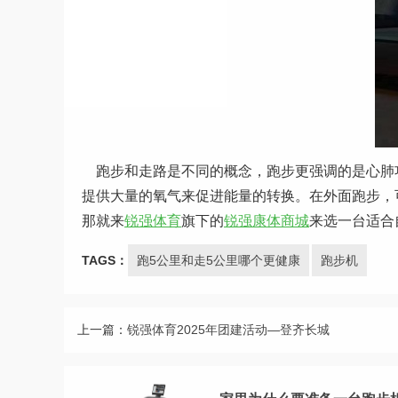
跑步和走路是不同的概念，跑步更强调的是心肺
提供大量的氧气来促进能量的转换。在外面跑步，
那就来
锐强体育
旗下的
锐强康体商城
来选一台适合
TAGS：
跑5公里和走5公里哪个更健康
跑步机
上一篇：
锐强体育2025年团建活动—登齐长城