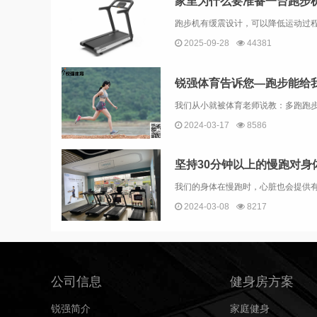
家里为什么要准备一台跑步
2025-09-28
44381
锐强体育告诉您—跑步能给
2024-03-17
8586
坚持30分钟以上的慢跑对身
2024-03-08
8217
公司信息
健身房方案
锐强简介
家庭健身