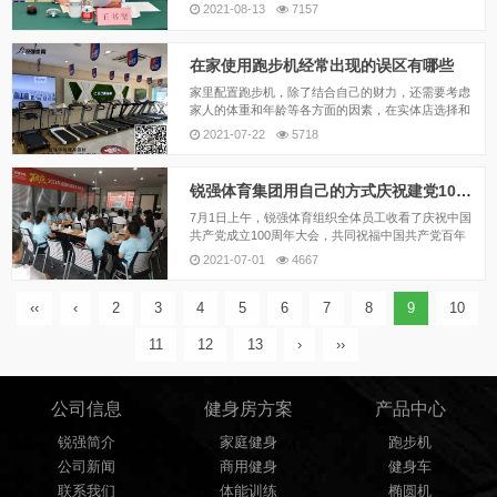
育是这样建议的。
锐强体育总经理王进华作为福建总商会副会长和福州
2021-08-13
7157
商会常务副会长以及闽商企业代表受邀出席本次座谈
交流会。
在家使用跑步机经常出现的误区有哪些
家里配置跑步机，除了结合自己的财力，还需要考虑
家人的体重和年龄等各方面的因素，在实体店选择和
购买，是可以体验和试跑的，这也是网上购买无法比
2021-07-22
5718
拟的条件。跑步机也需要时常进行保养的，锐强体育
有专人负责售后事宜，需要跑步机，还是建议来锐强
体育的实体店，更多选择，更多实际体验，欢迎您！
锐强体育集团用自己的方式庆祝建党100周年
7月1日上午，锐强体育组织全体员工收看了庆祝中国
共产党成立100周年大会，共同祝福中国共产党百年
华诞。锐强体育以自己的方式庆祝建党100周年
2021-07-01
4667
‹‹
‹
2
3
4
5
6
7
8
9
10
11
12
13
›
››
公司信息
健身房方案
产品中心
锐强简介
家庭健身
跑步机
公司新闻
商用健身
健身车
联系我们
体能训练
椭圆机