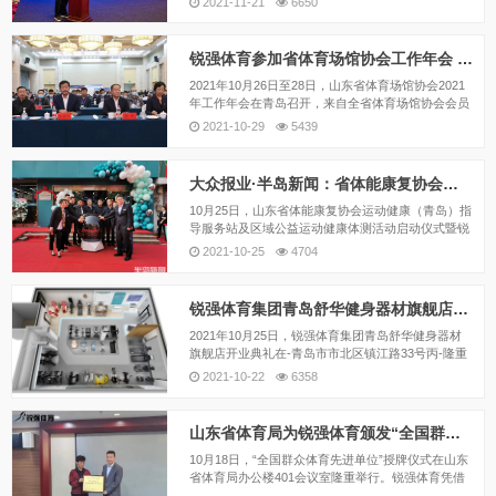
2021-11-21
6650
环保生产的重要措施。为全面推进山东体育标准化建
设，加强高质量标准供给，进一步提升省体育标准化
工作水平，11月21日，由山东省体育及体育用品标准
锐强体育参加省体育场馆协会工作年会 聚焦体育产业高质量发展
化技术委员会主办的2021年山东省体育标委会工作会
议暨标准编写培训会议在济南召开，锐强体育集团董
2021年10月26日至28日，山东省体育场馆协会2021
事长王进华先生应邀参加。
年工作年会在青岛召开，来自全省体育场馆协会会员
单位代表共聚一堂，围绕推动体育场馆、体育产业深
2021-10-29
5439
度融合，继续聚焦高质量发展，为我省经济社会发展
贡献体育力量谋划新的篇章。锐强体育董事长兼总经
理王进华先生作为协会副会长出席本次会议。
大众报业·半岛新闻：省体能康复协会运动健康（青岛）指导服务站在青成立，区域公益运动健康体测活动同步启动
10月25日，山东省体能康复协会运动健康（青岛）指
导服务站及区域公益运动健康体测活动启动仪式暨锐
强体育青岛舒华健身器材旗舰店开业典礼在青岛市市
2021-10-25
4704
北区镇江路33号丙举行。
锐强体育集团青岛舒华健身器材旗舰店盛大开业
2021年10月25日，锐强体育集团青岛舒华健身器材
旗舰店开业典礼在-青岛市市北区镇江路33号丙-隆重
举行，在此，感谢各位领导、合作友商和代理商、新
2021-10-22
6358
老客户莅临。
山东省体育局为锐强体育颁发“全国群众体育先进单位”牌匾和证书
10月18日，“全国群众体育先进单位”授牌仪式在山东
省体育局办公楼401会议室隆重举行。锐强体育凭借
自身多年耕耘和积极投入体育行业的努力，获得省体