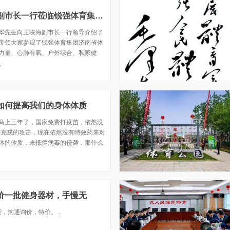
临沂市政府王映海副市长一行莅临锐强体育集团济南省体旗舰店
华先生向王映海副市长一行领导介绍了
带领大家参观了锐强体育集团济南省体
力量、心肺有氧、户外综合、私家健
六大健身场景区域，王进华先生还亲身
7
方法，全场景体验和具有科感的智能互
定与认可，并对锐强体育集团在体育产
作用给予高度评价。
如何提高我们的身体体质
马上三年了，国家免费打疫苗，依然没
密克戎的攻击，现在依然没有特效药来对
体的体质，来抵挡病毒的侵袭，那什么
价一批健身器材，手慢无
沟通询价，特价。...