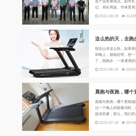
育产业发展情况。副市长
记、局长周波、市体育局
育山东分公司总经理、山
2022-08-29
2142
强体育集团副总经理许晓
这么热的天，去跑
现在山东这么热，如果再
和晚上，都很好呀。想一
了，跑跑步，一身潇洒的
2022-08-19
2050
晨跑与夜跑，哪个
晨跑与夜跑，哪个更能减
过一个晚上的能量消耗，
提供热量，那么，我们的
然，就减掉了脂肪。但是
2022-07-18
2074
吃一点全麦面包之类的东