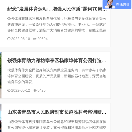
纪念“发展体育运动，增强人民体质”题词70周年 锐强体育初心依旧
锐强体育将继续积极发挥自身优势，积极参与更多体育文化等公
共设施建设，一如既往地为人们提供智能化、专业化、一站式购
齐的全民健身器材，满足广大消费者对健康的需求，赋能全民运
动和健康中国的快步推进。
2022-06-10
20694
锐强体育助力潍坊寒亭区杨家埠体育公园打造生态型、智慧型城市体育公园
锐强体育作为全民健身解决方案供应及服务商，有幸参与了杨家
埠体育公园建设，优质的产品质量，新颖的器材造型，深受当地
健身群众的喜爱。
2022-05-12
5425
山东省青岛市人民政府副市长赵胜村考察调研海泊河体育公园
山东锐强体育科技集团青岛分公司总经理王菊芳就锐强体育在体
育公园智能化器材设计安装，充分挖掘和利用海泊河公园内部空