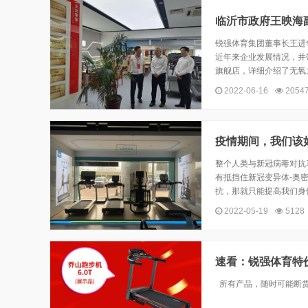
锐强体育集团董事长王进
近年来企业发展情况，并
旗舰店，详细介绍了无氧
身、老年健身、康体器材
2022-06-16
2054
示范健身器材的正确使用
动得到一行领导的充分肯
业发展中发挥的示范带动
疫情期间，我们该
整个人类与新冠病毒对抗
有抵挡住新冠变异体-奥
抗，那就只能提高我们身
样的体质才算好呢？
2022-05-19
5128
速看：锐强体育特
所有产品，随时可能断货，