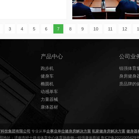
3
4
5
6
7
8
9
10
11
12
产品中心
公司业
跑步机
锐强体育
健身车
身房健身
椭圆机
质品牌的
动感单车
力量器械
康体器材
育科技集团有限公司
专业从事
企事业单位健身房解决方案
私家健身房解决方案
健身器
部地址：济南市经十路省体育中心体育场南侧—锐强康体商城
鲁ICP备2021005429号