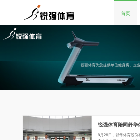
首页
锐强体育为您提供单位健身房、企
8月28日，舒华体育股