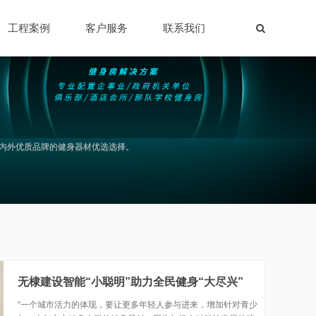
工程案例
客户服务
联系我们
内外优质品牌的健身器材优选选择。
无棣建设智能“小聪明”助力全民健身“大尽兴”
“一个城市活力的体现，要让更多年轻人参与进来，增加针对青少