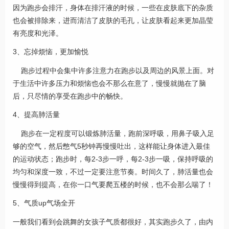
因为跑步会排汗，身体在排汗液的时候，一些在皮肤底下的杂质
也会被排除来，进而清洁了皮肤的毛孔，让皮肤看起来更加晶莹
有亮度和光泽。
3、忘掉烦恼，更加愉悦
跑步过程中会集中许多注意力在跑步以及周边的风景上面。对
于生活中许多压力和烦恼也会不那么在意了，慢慢就抛在了脑
后，只尽情的享受在跑步中的畅快。
4、提高肺活量
跑步在一定程度可以锻炼肺活量，跑前深呼吸，用鼻子吸入足
够的空气，然后憋气5秒钟再慢慢吐出，这样能让身体进入最佳
的运动状态；跑步时，每2-3步一呼，每2-3步一吸，保持呼吸的
均匀和深度一致，不过一定要注意节奏。时间久了，肺活量也会
慢慢得到提高，在你一口气要爬五楼的时候，也不会那么喘了！
5、气质up气场全开
一般我们看到会跳舞的女孩子气质都很好，其实跑步久了，由内