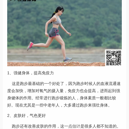
1、强健身体，提高免疫力
这是跑步最基础的一个好处了，因为跑步时候人的血液流通速
度会加快，增加对氧气的摄入量，免疫力也会提高，进而起到强
身健体的作用。经常进行跑步锻炼的人，身体素质一般都比较
好。现在尤其是一些中老年人，大多通过跑步来强壮身体。
2、皮肤好，气色更好
跑步还有改善皮肤的作用，这一点估计是很多人都不知道的。