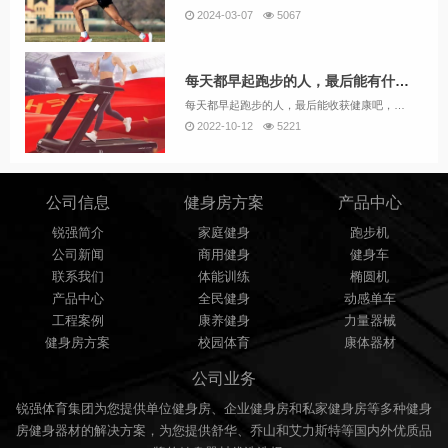
2024-03-07
5067
每天都早起跑步的人，最后能有什么收获？
每天都早起跑步的人，最后能收获健康吧，经常跑步有如下好处：
2022-10-12
5221
公司信息
健身房方案
产品中心
锐强简介
家庭健身
跑步机
公司新闻
商用健身
健身车
联系我们
体能训练
椭圆机
产品中心
全民健身
动感单车
工程案例
康养健身
力量器械
健身房方案
校园体育
康体器材
公司业务
锐强体育集团为您提供单位健身房、企业健身房和私家健身房等多种健身
房健身器材的解决方案，为您提供舒华、乔山和艾力斯特等国内外优质品