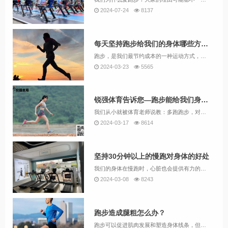
2024-07-24
8137
每天坚持跑步给我们的身体哪些方面的影响
跑步，是我们最节约成本的一种运动方式，那么，我们每天坚持跑步，会给我们身体带来哪些方面的影响呢？坚持每天跑步的人，最直观的改变就是甩掉了你原本的身体上多余的赘肉，获得苗条的身材。
2024-03-23
5565
锐强体育告诉您—跑步能给我们身体带来什么好处
我们从小就被体育老师说教：多跑跑步，对身体好。那么，这个跑步，真的能给我们身体带来怎样的好处呢？作为专业从事健身器材批发零售的企业，锐强体育为您带来专业的讲解：
2024-03-17
8614
坚持30分钟以上的慢跑对身体的好处
我们的身体在慢跑时，心脏也会提供有力的跳动，单次泵血的搏出量要比平时静坐、散步等情况下要高一些，在跑步过程中，心肌得到了很好的锻炼，规律且较深度的呼吸，对整个心肺系统也会有显著的提升。我们知道，心脏的最主要作用就是泵出血液量输送至身体全身，心输出血液量=心率x每搏输出量。更高强度的运动往往心率更高，但每搏输出量却未必有慢跑那么大。因而有氧慢跑也会很好的锻炼心脏肌肉，让它变得更强大。
2024-03-08
8243
跑步造成腿粗怎么办？
跑步可以促进肌肉发展和塑造身体线条，但具体肌肉的形状和大小还取决于个人的遗传因素和训练方式。如果您觉得跑步后肌肉过于粗壮，还是有一些方法可以尝试来改善。