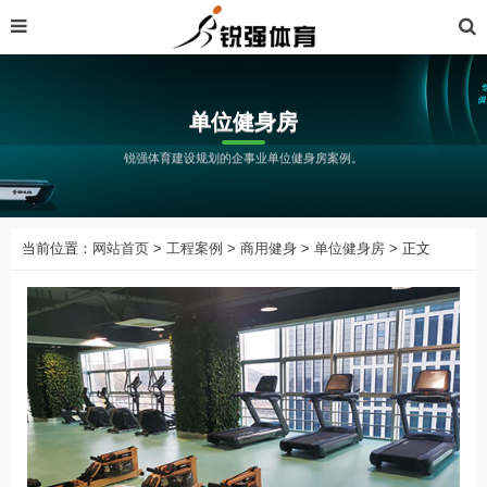
单位健身房
锐强体育建设规划的企事业单位健身房案例。
当前位置：
网站首页
>
工程案例
>
商用健身
>
单位健身房
> 正文