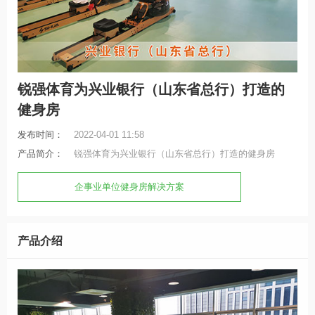
​锐强体育为兴业银行（山东省总行）打造的
健身房
发布时间：
2022-04-01 11:58
产品简介：
​锐强体育为兴业银行（山东省总行）打造的健身房
企事业单位健身房解决方案
产品介绍