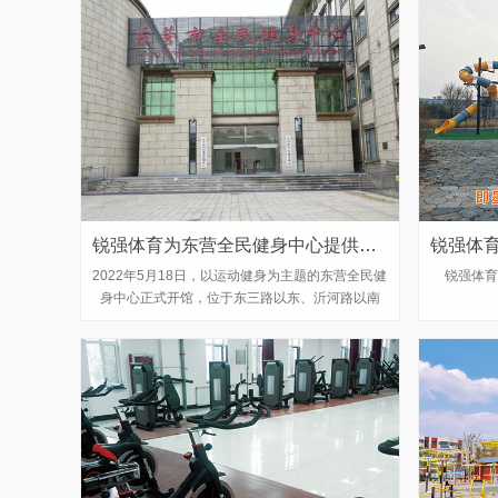
锐强体育为东营全民健身中心提供健身器材
2022年5月18日，以运动健身为主题的东营全民健
锐强体育
身中心正式开馆，位于东三路以东、沂河路以南
（原东营市图书馆）的东营市全民健身中心，是集
竞技比赛、休闲健身、体育训练于一体的大型综合
性体育活动中心。