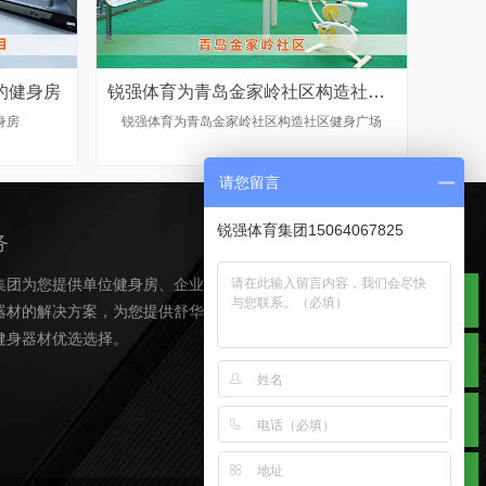
的健身房
​锐强体育为青岛金家岭社区构造社区健身广场
身房
​锐强体育为青岛金家岭社区构造社区健身广场
请您留言
锐强体育集团15064067825
务
集团为您提供单位健身房、企业健身房和私家健身房等多种健
器材的解决方案，为您提供舒华、乔山和艾力斯特等国内外优
健身器材优选选择。