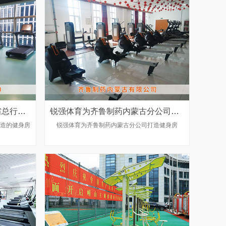
​锐强体育为兴业银行（山东省总行）打造的健身房
锐强体育为​齐鲁制药内蒙古分公司打造健身房
打造的健身房
锐强体育为​齐鲁制药内蒙古分公司打造健身房