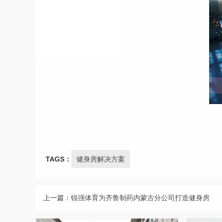
TAGS：
健身房解决方案
上一篇：
锐强体育为​齐鲁制药内蒙古分公司打造健身房