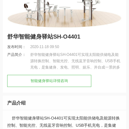
舒华智能健身驿站SH-O4401
发布时间：
2020-11-18 09:50
产品简介：
舒华智能健身驿站SH-O4401可实现太阳能供储电及能
源转换控制、智能光控、无线蓝牙音响控制、USB手机
充电，是集健身、发电、照明、娱乐、并自成一景的多
功能健身中心。
智能健身驿站详情咨询
产品介绍
舒华智能健身驿站SH-O4401可实现太阳能供储电及能源转换
控制、智能光控、无线蓝牙音响控制、USB手机充电，是集健