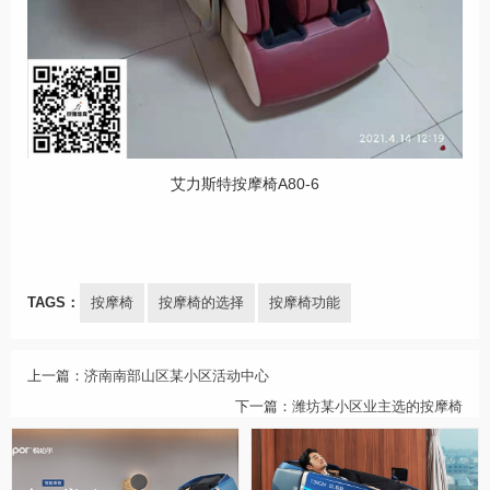
艾力斯特按摩椅A80-6
TAGS：
按摩椅
按摩椅的选择
按摩椅功能
上一篇：
济南南部山区某小区活动中心
下一篇：
潍坊某小区业主选的按摩椅