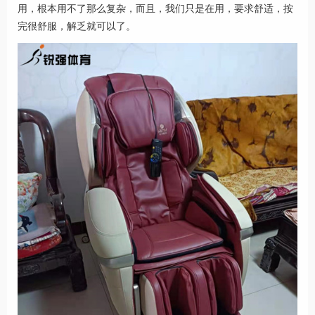
用，根本用不了那么复杂，而且，我们只是在用，要求舒适，按
完很舒服，解乏就可以了。