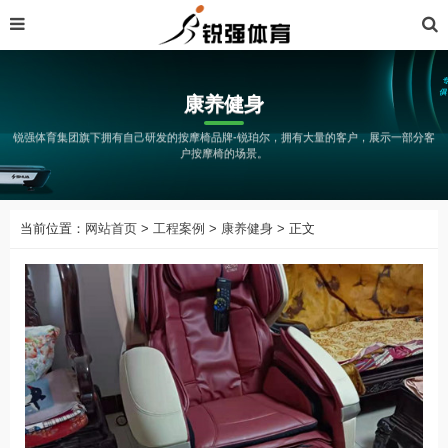
康养健身
锐强体育集团旗下拥有自己研发的按摩椅品牌-锐珀尔，拥有大量的客户，展示一部分客
户按摩椅的场景。
当前位置：
网站首页
>
工程案例
>
康养健身
> 正文