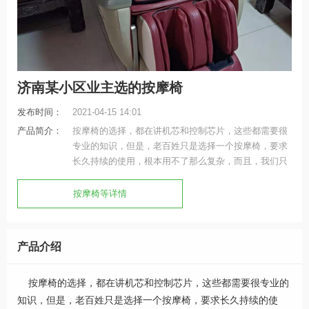
济南某小区业主选的按摩椅
发布时间：
2021-04-15 14:01
产品简介：
按摩椅的选择，都在讲机芯和控制芯片，这些都需要很
专业的知识，但是，老百姓只是选择一个按摩椅，要求
长久持续的使用，根本用不了那么复杂，而且，我们只
是在用，要求舒适，按完很舒服，解乏就可以了。
按摩椅等详情
产品介绍
按摩椅的选择，都在讲机芯和控制芯片，这些都需要很专业的
知识，但是，老百姓只是选择一个按摩椅，要求长久持续的使