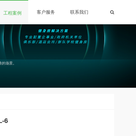
客户服务
联系我们
工程案例
椅的场景。
-6