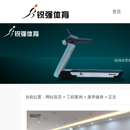
首页
锐强体育
当前位置：
网站首页
>
工程案例
>
康养健身
> 正文