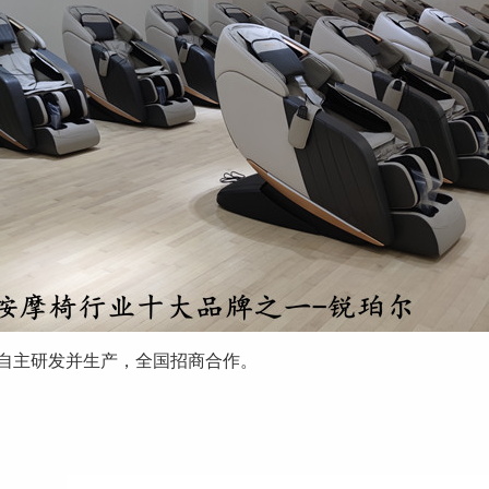
自主研发并生产，全国招商合作。