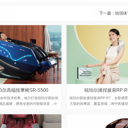
下一篇：
锐强体
珀尔高端按摩椅SR-S500
锐珀尔揉捏披肩RP-R
余年技术积累，倾力打造锐珀尔新款按
锐珀尔新款揉捏披肩RP-R7，全新感
感总裁椅，拥有全新的AI智能语音，小
方肌的按摩器，覆盖肩颈，将中医揉捏
搓、脚底震动、4D机械手等全新功能创
化融合，模拟中医人手开合夹、捏、揉
康体测，可以检测血氧、心率、微循环
手法，尽情释放身体疲惫，升级降噪直
过大数据分析，给您提供合理的改善方
电机，重量更轻，无线，携带更方便
注您的健康状况；超大液晶智能触控，
敷，热力柔和渗透舒缓。