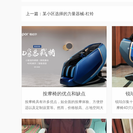
上一篇：
某小区选择的力量器械-杠铃
按摩椅的优点和缺点
锐
按摩椅具有许多优点，如全面的按摩体验、方便舒
锐珀尔集十
适以及定制设置等。然而，价格较高、占地空间大
摩椅4D穴
以及部位限制等都是其缺点。在购买按摩椅之前，
腿温热揉
我们需要权衡这些优点和缺点，根据个人情况做出
新，智能健
适当的选择。
等数值，通
法，时刻关