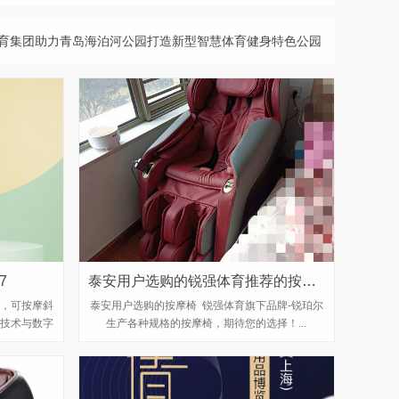
育集团助力青岛海泊河公园打造新型智慧体育健身特色公园
7
泰安用户选购的锐强体育推荐的按摩椅
受，可按摩斜
泰安用户选购的按摩椅 锐强体育旗下品牌-锐珀尔
技术与数字
生产各种规格的按摩椅，期待您的选择！...
、推等按摩
流纯铜无刷
，大面积热