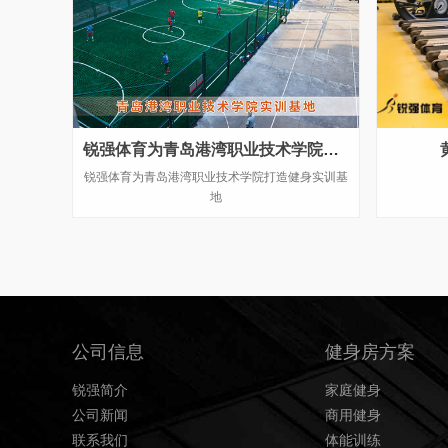
​锐强体育为青岛港湾职业技术学院打造健身实训基地
​锐强体育为青岛港湾职业技术学院打造健身实训基
地
公司信息
健身房方案
锐强简介
家庭健身
公司新闻
商用健身
联系我们
体能训练